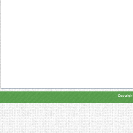
Copyright