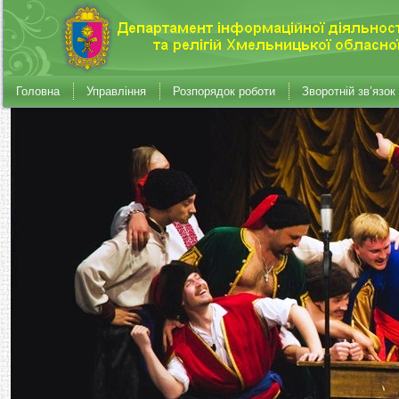
Головна
Управління
Розпорядок роботи
Зворотній зв’язок