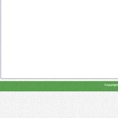
Copyright