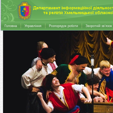
Головна
Управління
Розпорядок роботи
Зворотній зв’язок