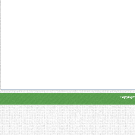
Copyright