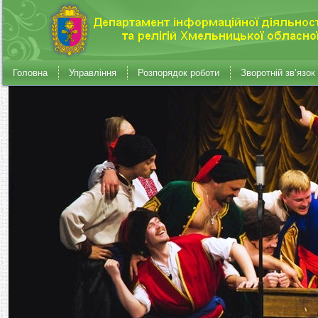
Головна
Управління
Розпорядок роботи
Зворотній зв’язок