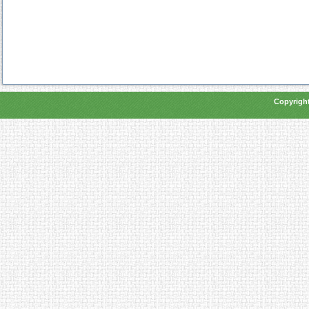
Copyright