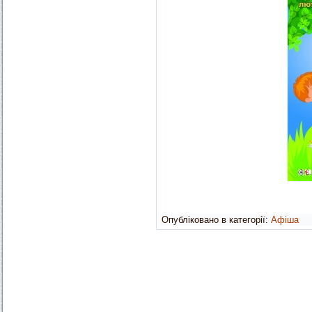
Опубліковано в категорії:
Афіша