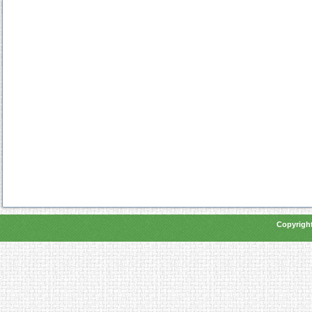
Copyright