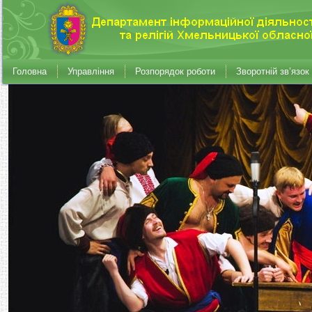
Головна
Управління
Розпорядок роботи
Зворотній зв’язок