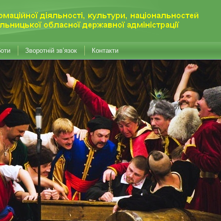
боти
Зворотній зв’язок
Контакти