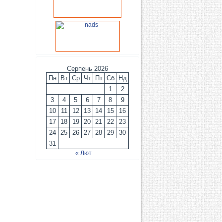
Серпень 2026
Пн
Вт
Ср
Чт
Пт
Сб
Нд
1
2
3
4
5
6
7
8
9
10
11
12
13
14
15
16
17
18
19
20
21
22
23
24
25
26
27
28
29
30
31
« Лют