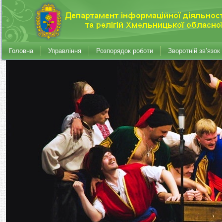
Головна
Управління
Розпорядок роботи
Зворотній зв’язок