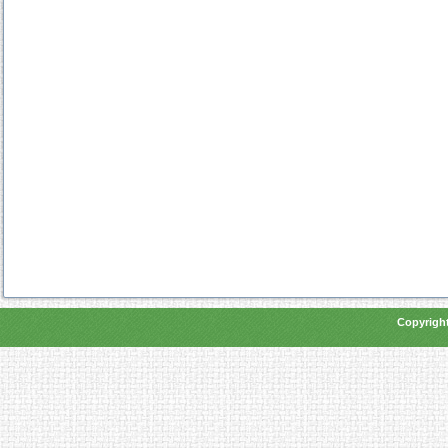
Copyright