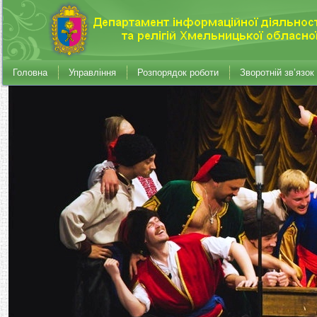
Головна
Управління
Розпорядок роботи
Зворотній зв’язок