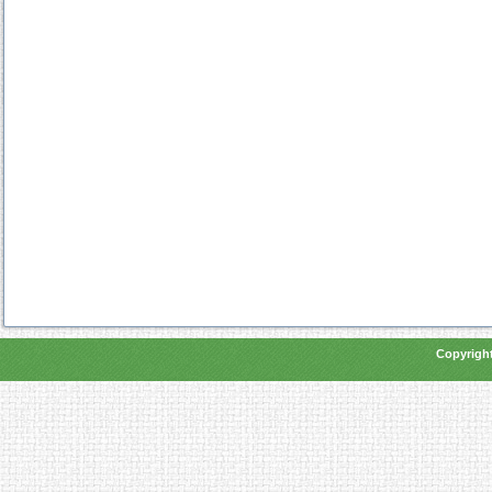
Copyright