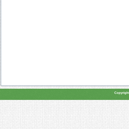
Copyright