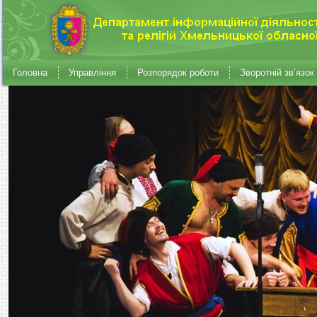
Головна
Управління
Розпорядок роботи
Зворотній зв’язок