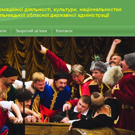
боти
Зворотній зв’язок
Контакти