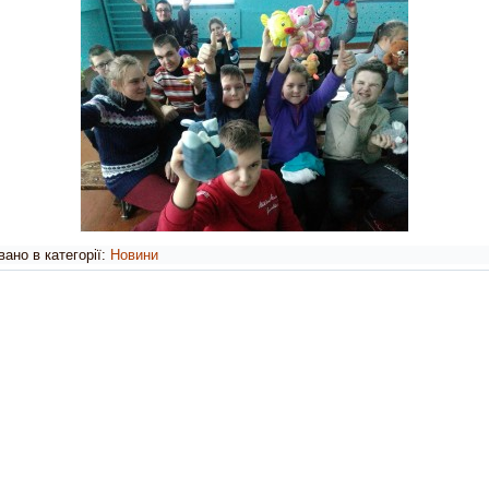
ано в категорії:
Новини