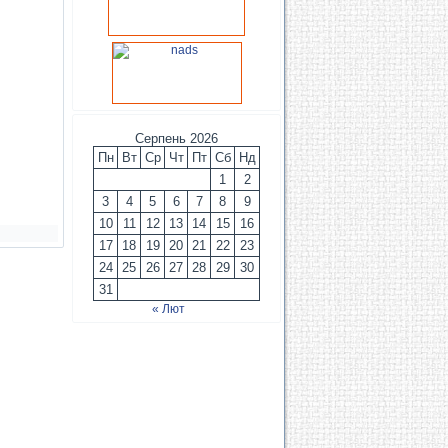
Серпень 2026
Пн
Вт
Ср
Чт
Пт
Сб
Нд
1
2
3
4
5
6
7
8
9
10
11
12
13
14
15
16
17
18
19
20
21
22
23
24
25
26
27
28
29
30
31
« Лют