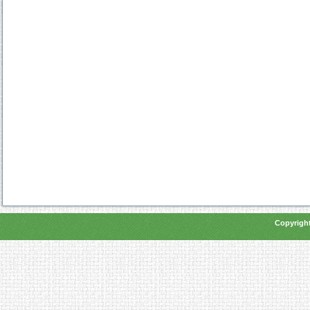
Copyright