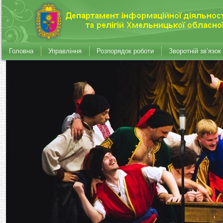
Головна
Управління
Розпорядок роботи
Зворотній зв’язок