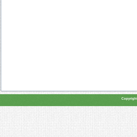
Copyright