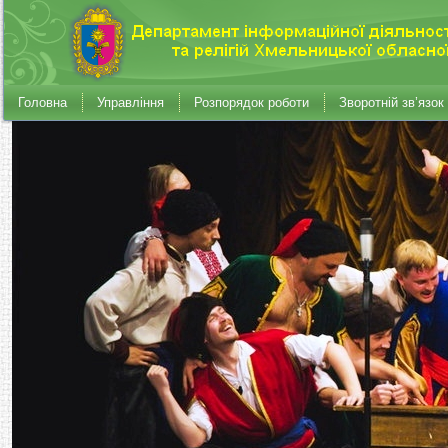
Головна
Управління
Розпорядок роботи
Зворотній зв’язок