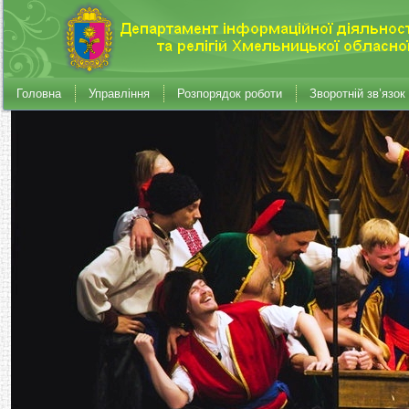
Головна
Управління
Розпорядок роботи
Зворотній зв’язок