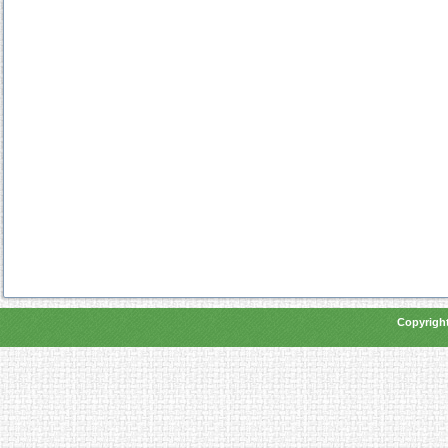
Copyright