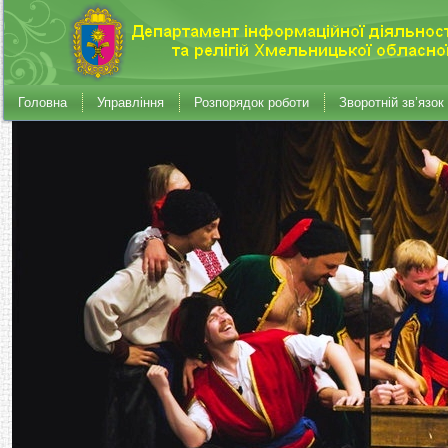
Головна
Управління
Розпорядок роботи
Зворотній зв’язок