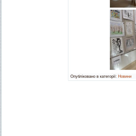
Опубліковано в категорії:
Новини