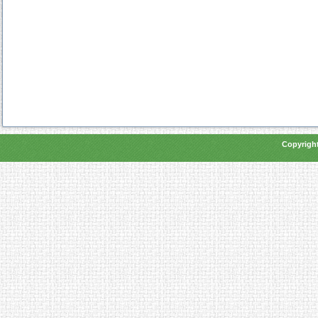
Copyright