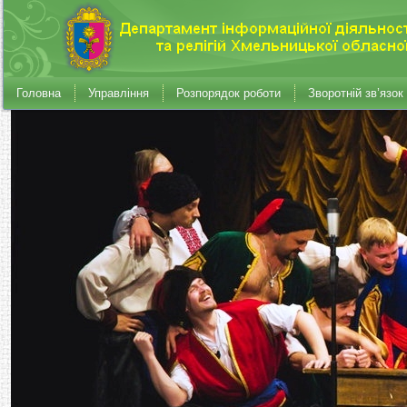
Головна
Управління
Розпорядок роботи
Зворотній зв’язок