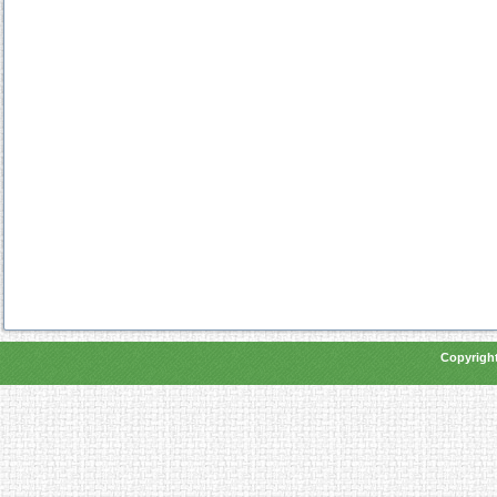
Copyright