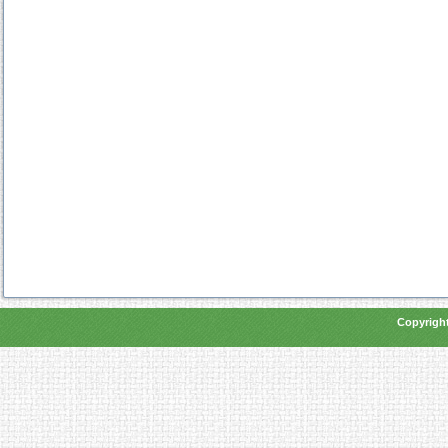
Copyright