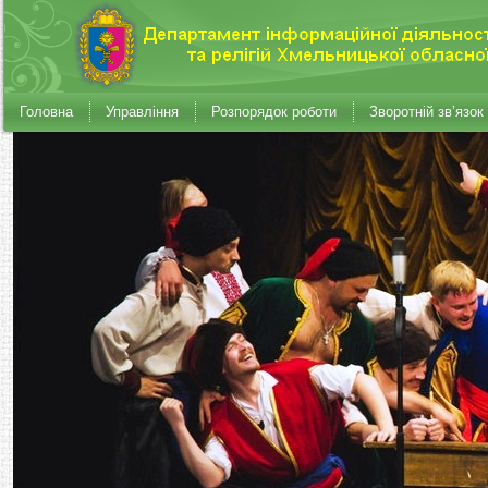
Головна
Управління
Розпорядок роботи
Зворотній зв’язок