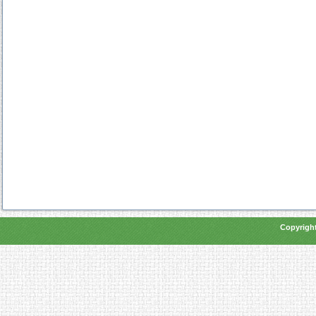
Copyright