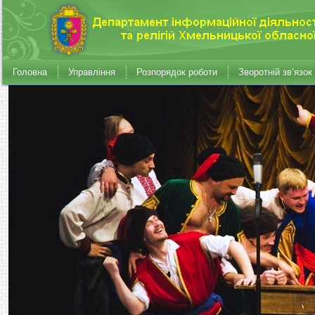
Головна
Управління
Розпорядок роботи
Зворотній зв’язок