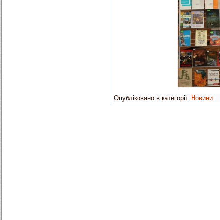
Опубліковано в категорії:
Новини