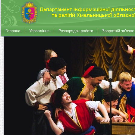
Головна
Управління
Розпорядок роботи
Зворотній зв’язок