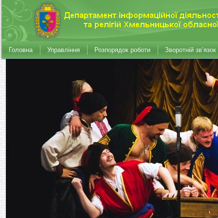
Головна
Управління
Розпорядок роботи
Зворотній зв’язок