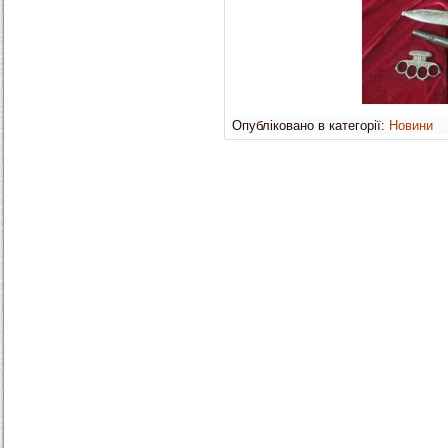
Опубліковано в категорії:
Новини