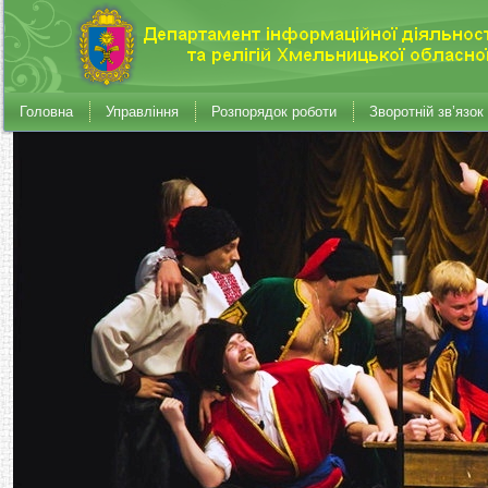
Головна
Управління
Розпорядок роботи
Зворотній зв’язок