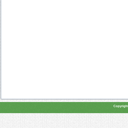
Copyright