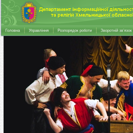
Головна
Управління
Розпорядок роботи
Зворотній зв’язок