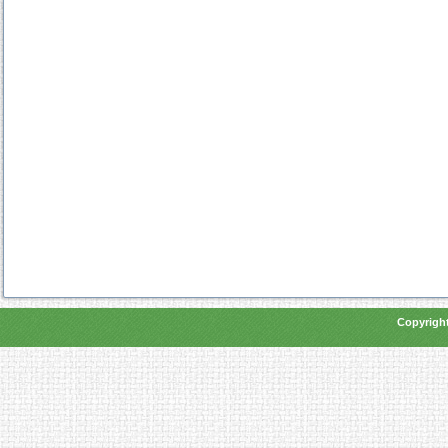
Copyright