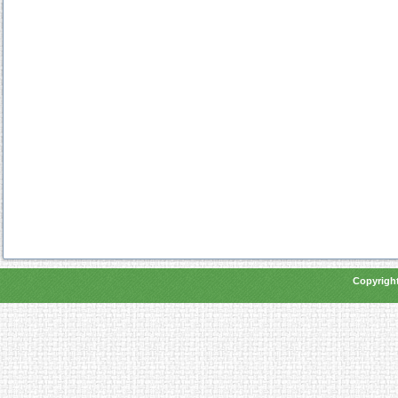
Copyright