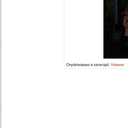
Опубліковано в категорії:
Новини