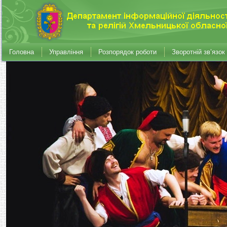
Головна
Управління
Розпорядок роботи
Зворотній зв’язок