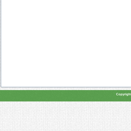
Copyright