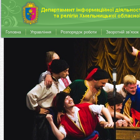
Головна
Управління
Розпорядок роботи
Зворотній зв’язок