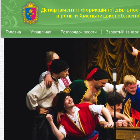
Головна
Управління
Розпорядок роботи
Зворотній зв’язок