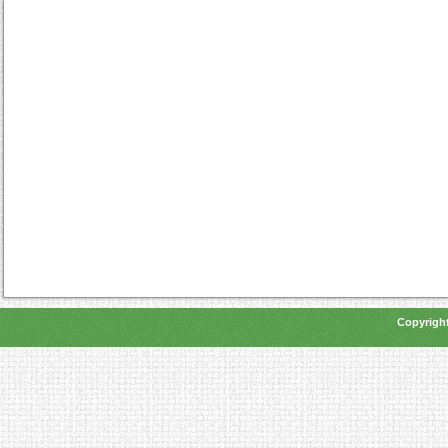
Copyright