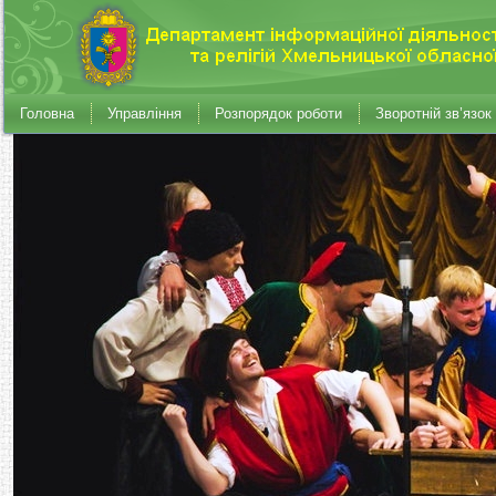
Головна
Управління
Розпорядок роботи
Зворотній зв’язок