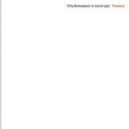
Опубліковано в категорії:
Новини