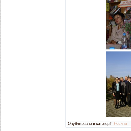
Опубліковано в категорії:
Новини