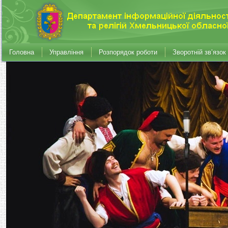
Головна
Управління
Розпорядок роботи
Зворотній зв’язок