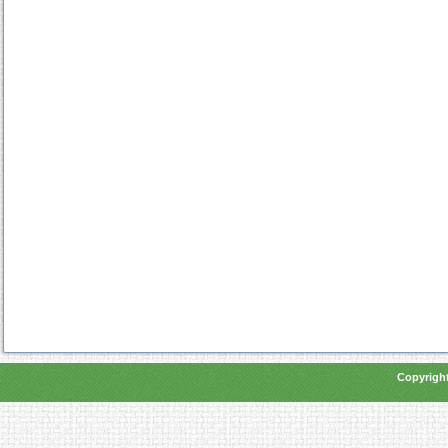
Copyright