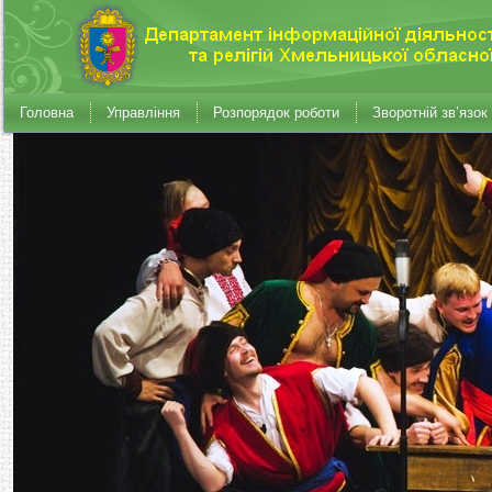
Головна
Управління
Розпорядок роботи
Зворотній зв’язок