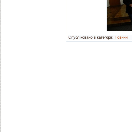
Опубліковано в категорії:
Новини