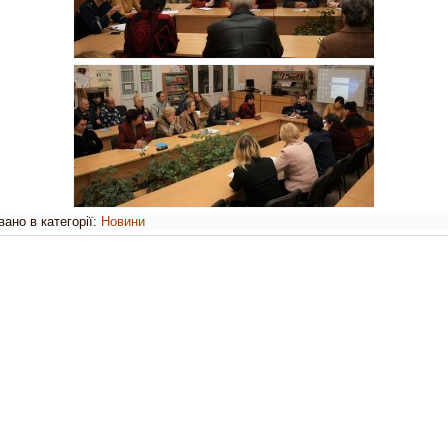
ано в категорії:
Новини