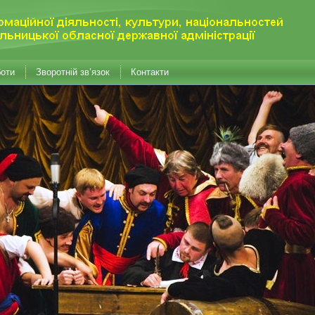
боти
Зворотній зв’язок
Контакти