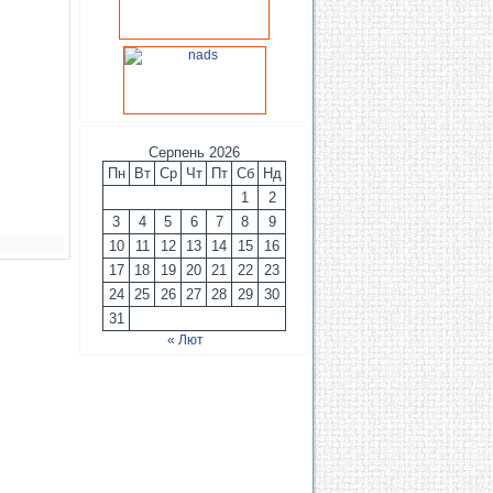
Серпень 2026
Пн
Вт
Ср
Чт
Пт
Сб
Нд
1
2
3
4
5
6
7
8
9
10
11
12
13
14
15
16
17
18
19
20
21
22
23
24
25
26
27
28
29
30
31
« Лют