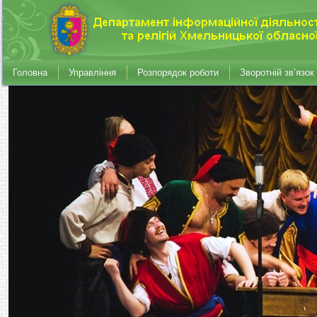
Головна
Управління
Розпорядок роботи
Зворотній зв’язок