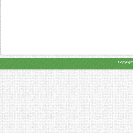
Copyright