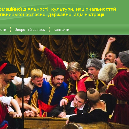
боти
Зворотній зв’язок
Контакти