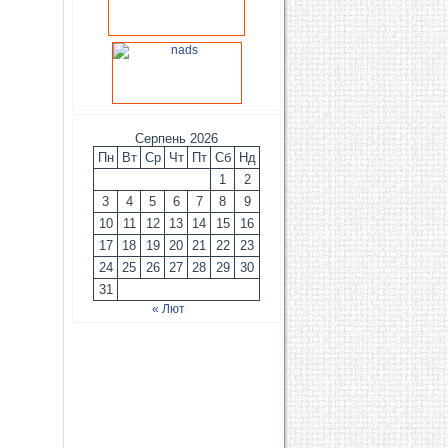
Серпень 2026
Пн
Вт
Ср
Чт
Пт
Сб
Нд
1
2
3
4
5
6
7
8
9
10
11
12
13
14
15
16
17
18
19
20
21
22
23
24
25
26
27
28
29
30
31
« Лют