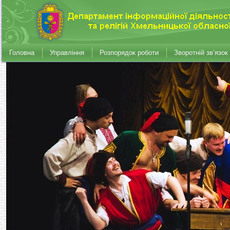
Головна
Управління
Розпорядок роботи
Зворотній зв’язок