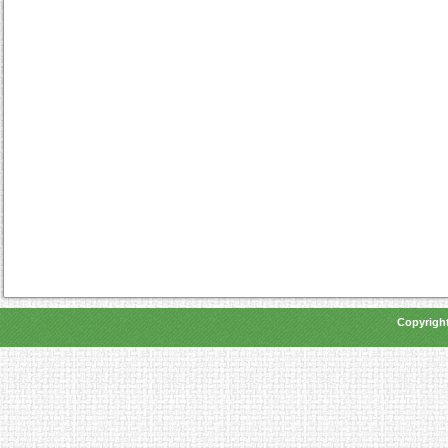
Copyright