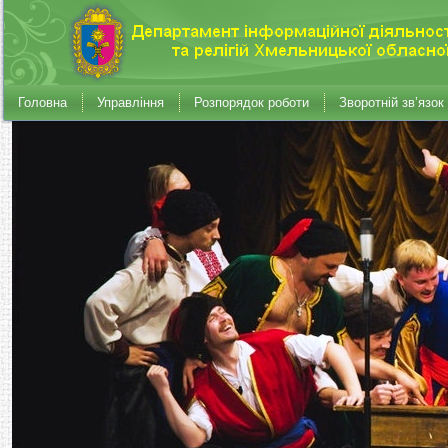
Головна
Управління
Розпорядок роботи
Зворотній зв’язок