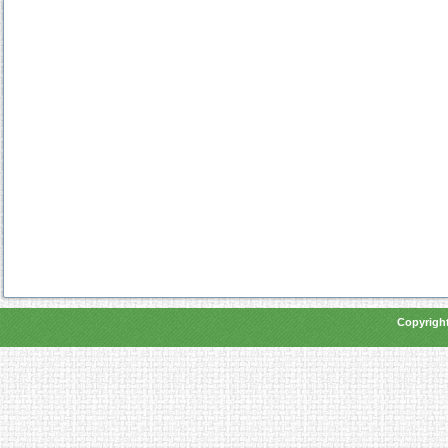
Copyright