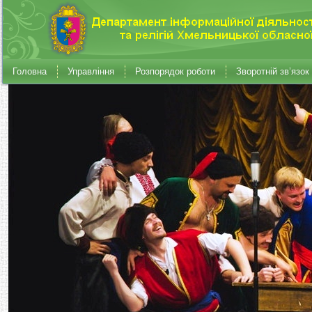
Головна
Управління
Розпорядок роботи
Зворотній зв’язок