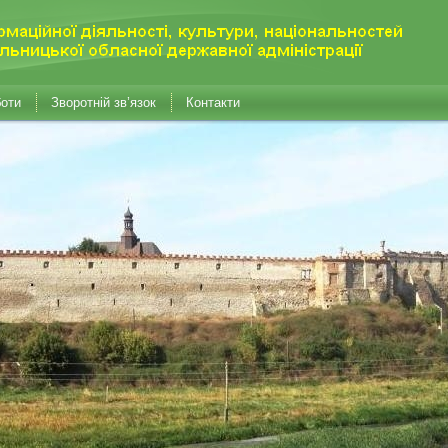
боти
Зворотній зв’язок
Контакти