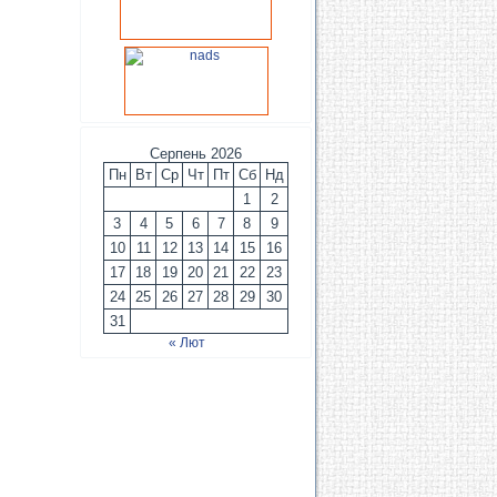
Серпень 2026
Пн
Вт
Ср
Чт
Пт
Сб
Нд
1
2
3
4
5
6
7
8
9
10
11
12
13
14
15
16
17
18
19
20
21
22
23
24
25
26
27
28
29
30
31
« Лют