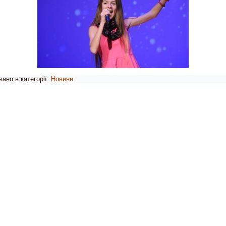
ано в категорії:
Новини