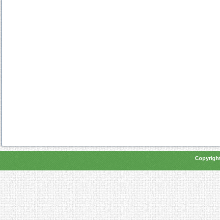
Copyright