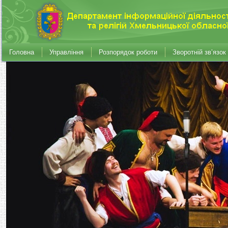
Головна
Управління
Розпорядок роботи
Зворотній зв’язок