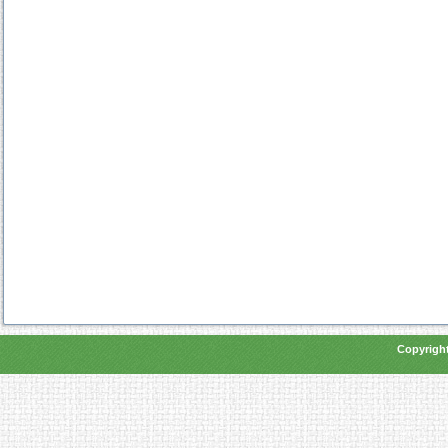
Copyright