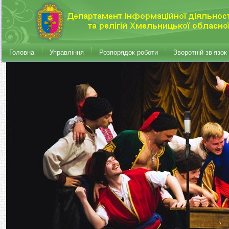
Головна
Управління
Розпорядок роботи
Зворотній зв’язок