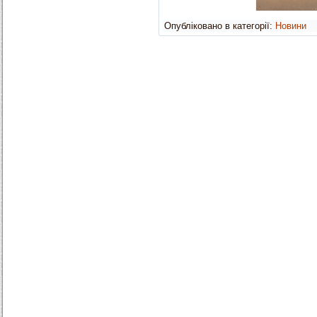
Опубліковано в категорії:
Новини