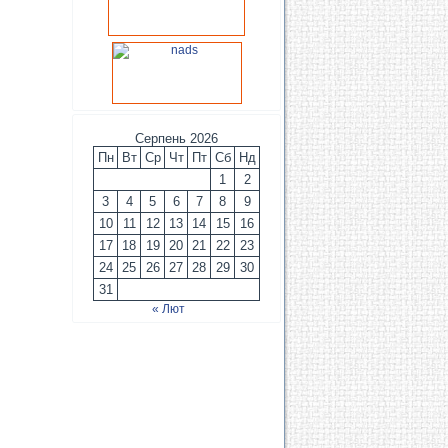
Серпень 2026
Пн
Вт
Ср
Чт
Пт
Сб
Нд
1
2
3
4
5
6
7
8
9
10
11
12
13
14
15
16
17
18
19
20
21
22
23
24
25
26
27
28
29
30
31
« Лют