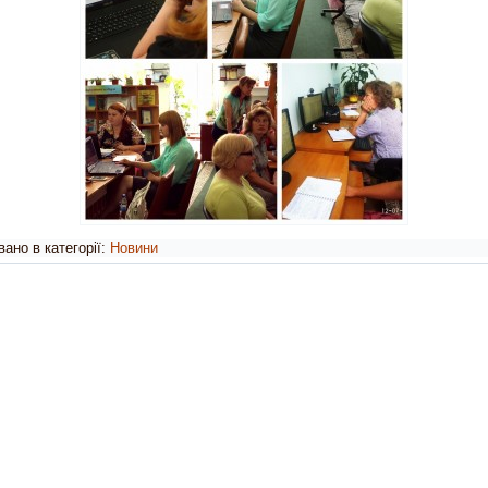
ано в категорії:
Новини