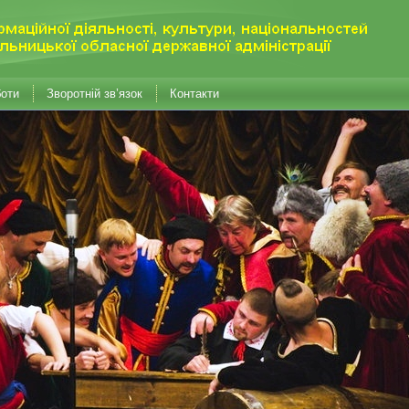
боти
Зворотній зв’язок
Контакти