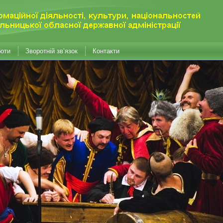
боти
Зворотній зв’язок
Контакти