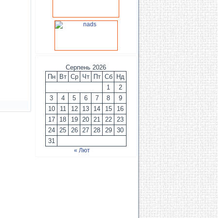
Серпень 2026
Пн
Вт
Ср
Чт
Пт
Сб
Нд
1
2
3
4
5
6
7
8
9
10
11
12
13
14
15
16
17
18
19
20
21
22
23
24
25
26
27
28
29
30
31
« Лют