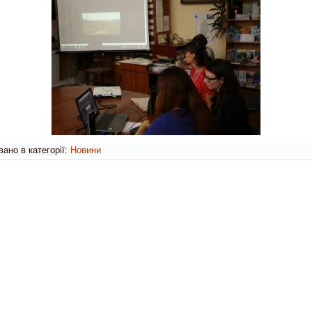
ано в категорії:
Новини