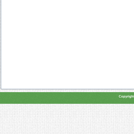
Copyright