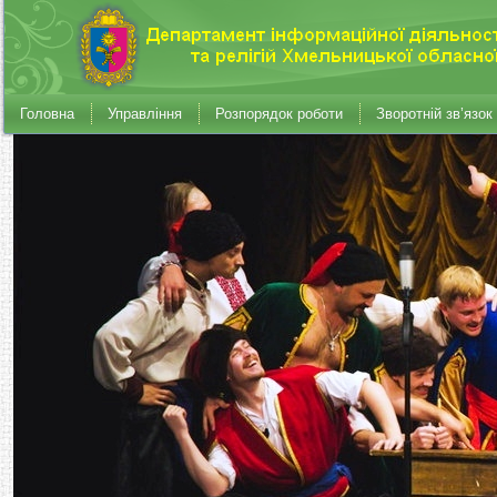
Головна
Управління
Розпорядок роботи
Зворотній зв’язок