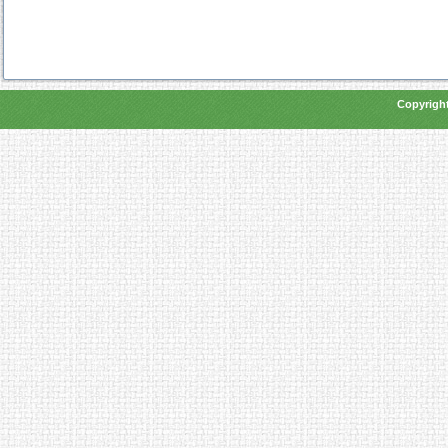
Copyright