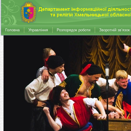
Головна
Управління
Розпорядок роботи
Зворотній зв’язок