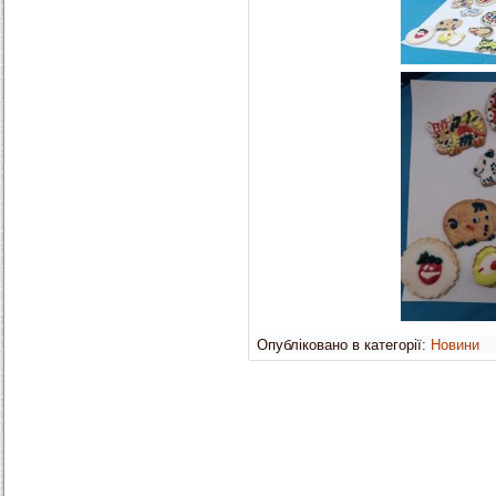
Опубліковано в категорії:
Новини