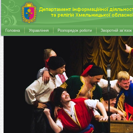
Головна
Управління
Розпорядок роботи
Зворотній зв’язок