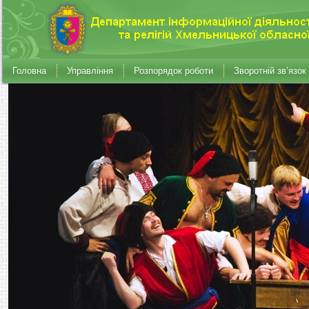
Головна
Управління
Розпорядок роботи
Зворотній зв’язок