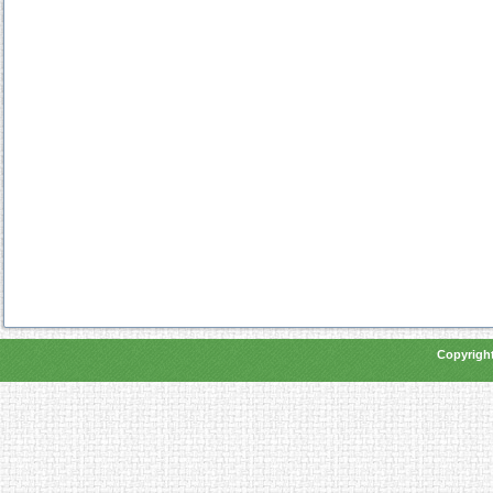
Copyright