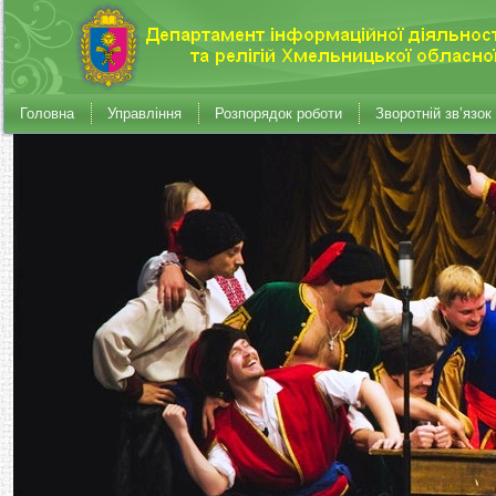
Головна
Управління
Розпорядок роботи
Зворотній зв’язок