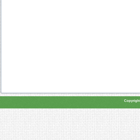
Copyright