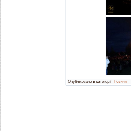
Опубліковано в категорії:
Новини