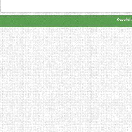
Copyright