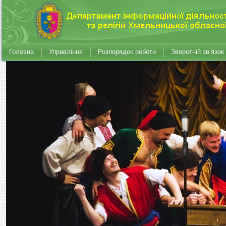
Головна
Управління
Розпорядок роботи
Зворотній зв’язок