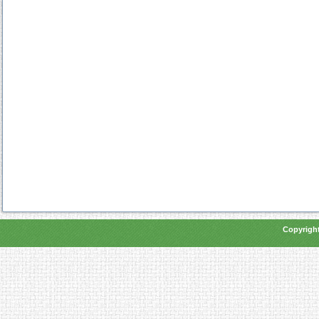
Copyright