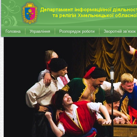
Головна
Управління
Розпорядок роботи
Зворотній зв’язок