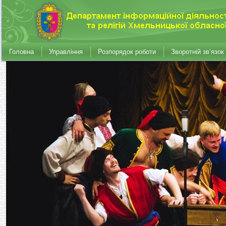
Головна
Управління
Розпорядок роботи
Зворотній зв’язок