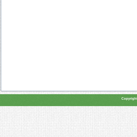
Copyright