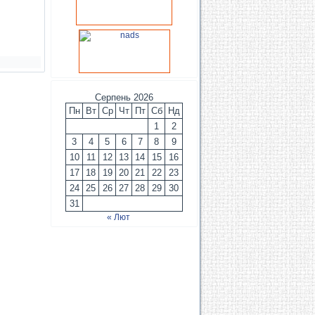
Серпень 2026
Пн
Вт
Ср
Чт
Пт
Сб
Нд
1
2
3
4
5
6
7
8
9
10
11
12
13
14
15
16
17
18
19
20
21
22
23
24
25
26
27
28
29
30
31
« Лют