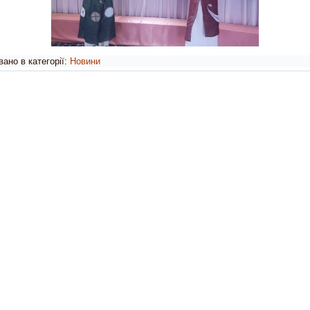
ано в категорії:
Новини