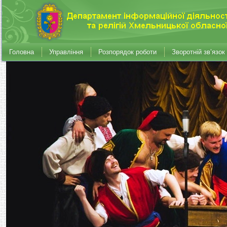
Головна
Управління
Розпорядок роботи
Зворотній зв’язок