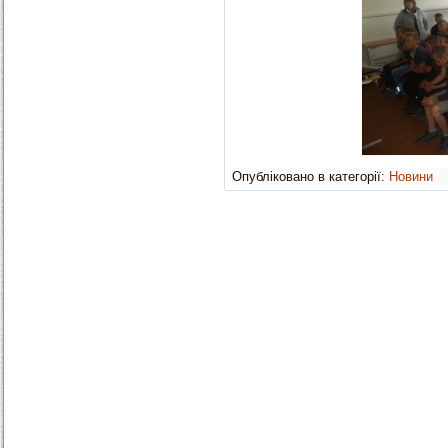
Опубліковано в категорії:
Новини