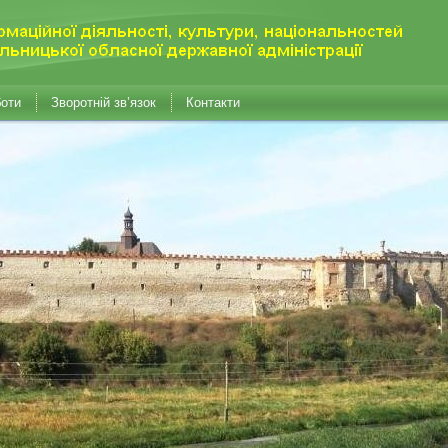
боти
Зворотній зв’язок
Контакти