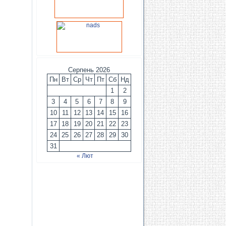
Серпень 2026
Пн
Вт
Ср
Чт
Пт
Сб
Нд
1
2
3
4
5
6
7
8
9
10
11
12
13
14
15
16
17
18
19
20
21
22
23
24
25
26
27
28
29
30
31
« Лют